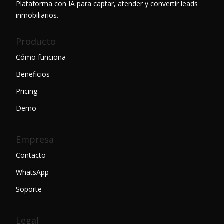
Plataforma con IA para captar, atender y convertir leads
inmobiliarios.
Producto
Cómo funciona
Beneficios
Pricing
Demo
Empresa
Contacto
WhatsApp
Soporte
Legal