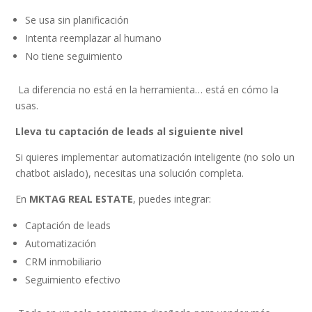
Se usa sin planificación
Intenta reemplazar al humano
No tiene seguimiento
La diferencia no está en la herramienta… está en cómo la
usas.
Lleva tu captación de leads al siguiente nivel
Si quieres implementar automatización inteligente (no solo un
chatbot aislado), necesitas una solución completa.
En
MKTAG REAL ESTATE
, puedes integrar:
Captación de leads
Automatización
CRM inmobiliario
Seguimiento efectivo