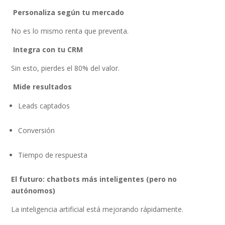
Personaliza según tu mercado
No es lo mismo renta que preventa.
Integra con tu CRM
Sin esto, pierdes el 80% del valor.
Mide resultados
Leads captados
Conversión
Tiempo de respuesta
El futuro: chatbots más inteligentes (pero no
autónomos)
La inteligencia artificial está mejorando rápidamente.