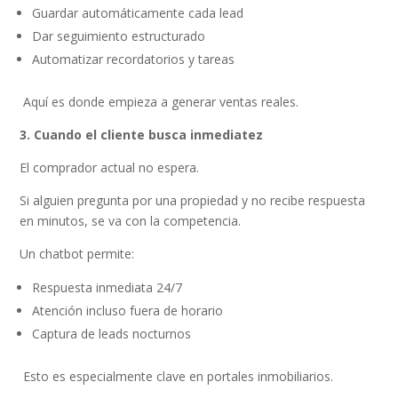
Guardar automáticamente cada lead
Dar seguimiento estructurado
Automatizar recordatorios y tareas
Aquí es donde empieza a generar ventas reales.
3. Cuando el cliente busca inmediatez
El comprador actual no espera.
Si alguien pregunta por una propiedad y no recibe respuesta
en minutos, se va con la competencia.
Un chatbot permite:
Respuesta inmediata 24/7
Atención incluso fuera de horario
Captura de leads nocturnos
Esto es especialmente clave en portales inmobiliarios.