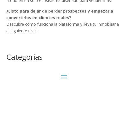
Todo en un solo ecosistema diseñado para vender más.
¿Listo para dejar de perder prospectos y empezar a
convertirlos en clientes reales?
Descubre cómo funciona la plataforma y lleva tu inmobiliaria
al siguiente nivel.
Categorías