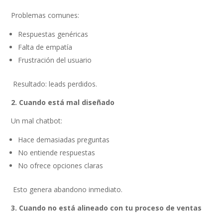
Problemas comunes:
Respuestas genéricas
Falta de empatía
Frustración del usuario
Resultado: leads perdidos.
2. Cuando está mal diseñado
Un mal chatbot:
Hace demasiadas preguntas
No entiende respuestas
No ofrece opciones claras
Esto genera abandono inmediato.
3. Cuando no está alineado con tu proceso de ventas