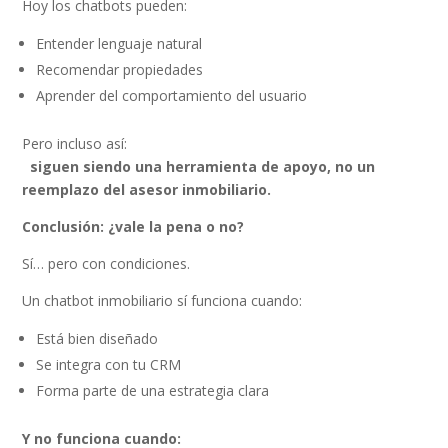
Hoy los chatbots pueden:
Entender lenguaje natural
Recomendar propiedades
Aprender del comportamiento del usuario
Pero incluso así:
siguen siendo una herramienta de apoyo, no un
reemplazo del asesor inmobiliario.
Conclusión: ¿vale la pena o no?
Sí… pero con condiciones.
Un chatbot inmobiliario sí funciona cuando:
Está bien diseñado
Se integra con tu CRM
Forma parte de una estrategia clara
Y no funciona cuando: