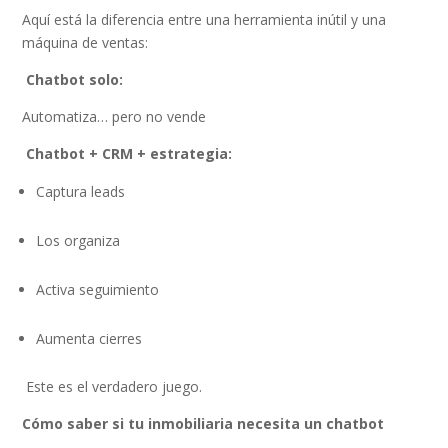
Aquí está la diferencia entre una herramienta inútil y una
máquina de ventas:
Chatbot solo:
Automatiza… pero no vende
Chatbot + CRM + estrategia:
Captura leads
Los organiza
Activa seguimiento
Aumenta cierres
Este es el verdadero juego.
Cómo saber si tu inmobiliaria necesita un chatbot