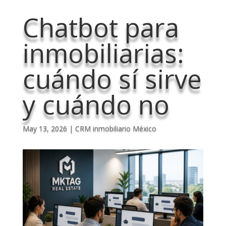
Chatbot para
inmobiliarias:
cuándo sí sirve
y cuándo no
May 13, 2026
|
CRM inmobiliario México