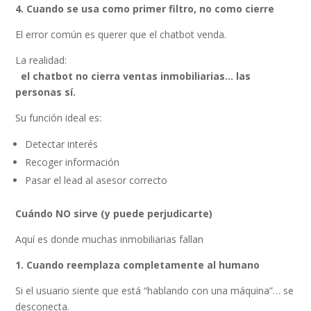
4. Cuando se usa como primer filtro, no como cierre
El error común es querer que el chatbot venda.
La realidad:
el chatbot no cierra ventas inmobiliarias… las
personas sí.
Su función ideal es:
Detectar interés
Recoger información
Pasar el lead al asesor correcto
Cuándo NO sirve (y puede perjudicarte)
Aquí es donde muchas inmobiliarias fallan
1. Cuando reemplaza completamente al humano
Si el usuario siente que está “hablando con una máquina”… se
desconecta.