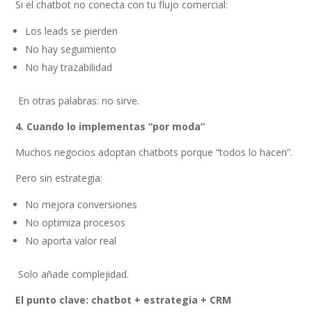
Si el chatbot no conecta con tu flujo comercial:
Los leads se pierden
No hay seguimiento
No hay trazabilidad
En otras palabras: no sirve.
4. Cuando lo implementas “por moda”
Muchos negocios adoptan chatbots porque “todos lo hacen”.
Pero sin estrategia:
No mejora conversiones
No optimiza procesos
No aporta valor real
Solo añade complejidad.
El punto clave: chatbot + estrategia + CRM