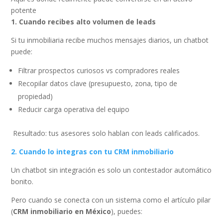
potente
1. Cuando recibes alto volumen de leads
Si tu inmobiliaria recibe muchos mensajes diarios, un chatbot
puede:
Filtrar prospectos curiosos vs compradores reales
Recopilar datos clave (presupuesto, zona, tipo de
propiedad)
Reducir carga operativa del equipo
Resultado: tus asesores solo hablan con leads calificados.
2. Cuando lo integras con tu CRM inmobiliario
Un chatbot sin integración es solo un contestador automático
bonito.
Pero cuando se conecta con un sistema como el artículo pilar
(
CRM inmobiliario en México
), puedes: