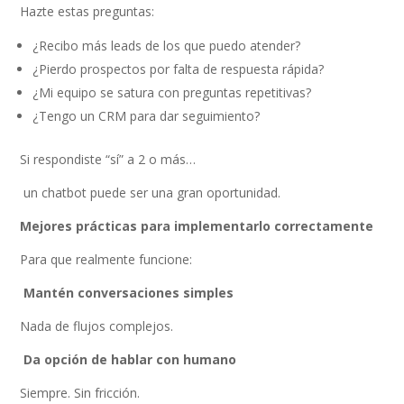
Hazte estas preguntas:
¿Recibo más leads de los que puedo atender?
¿Pierdo prospectos por falta de respuesta rápida?
¿Mi equipo se satura con preguntas repetitivas?
¿Tengo un CRM para dar seguimiento?
Si respondiste “sí” a 2 o más…
un chatbot puede ser una gran oportunidad.
Mejores prácticas para implementarlo correctamente
Para que realmente funcione:
Mantén conversaciones simples
Nada de flujos complejos.
Da opción de hablar con humano
Siempre. Sin fricción.