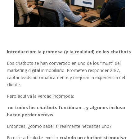
Introducción: la promesa (y la realidad) de los chatbots
Los chatbots se han convertido en uno de los “must” del
marketing digital inmobiliario. Prometen responder 24/7,
captar leads automáticamente y mejorar la experiencia del
cliente.
Pero aquí va la verdad incómoda:
no todos los chatbots funcionan… y algunos incluso
hacen perder ventas.
Entonces, ¿cómo saber si realmente necesitas uno?
En este artículo te explico
cuándo un chatbot sí impulsa