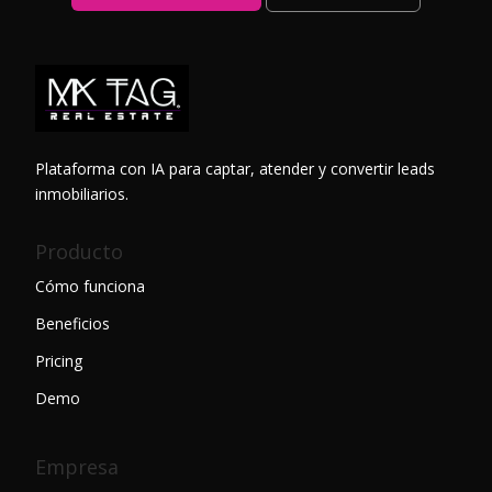
Plataforma con IA para captar, atender y convertir leads
inmobiliarios.
Producto
Cómo funciona
Beneficios
Pricing
Demo
Empresa