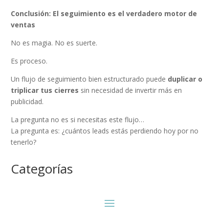
Conclusión: El seguimiento es el verdadero motor de
ventas
No es magia. No es suerte.
Es proceso.
Un flujo de seguimiento bien estructurado puede
duplicar o
triplicar tus cierres
sin necesidad de invertir más en
publicidad.
La pregunta no es si necesitas este flujo…
La pregunta es: ¿cuántos leads estás perdiendo hoy por no
tenerlo?
Categorías