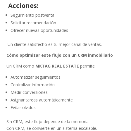
Acciones:
Seguimiento postventa
Solicitar recomendación
Ofrecer nuevas oportunidades
Un cliente satisfecho es tu mejor canal de ventas.
Cómo optimizar este flujo con un CRM inmobiliario
Un CRM como
MKTAG REAL ESTATE
permite:
Automatizar seguimientos
Centralizar información
Medir conversiones
Asignar tareas automáticamente
Evitar olvidos
Sin CRM, este flujo depende de la memoria.
Con CRM, se convierte en un sistema escalable.