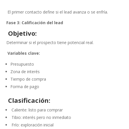
El primer contacto define si el lead avanza o se enfría.
Fase 3: Calificación del lead
Objetivo:
Determinar si el prospecto tiene potencial real.
Variables clave:
Presupuesto
Zona de interés
Tiempo de compra
Forma de pago
Clasificación:
Caliente: listo para comprar
Tibio: interés pero no inmediato
Frío: exploración inicial