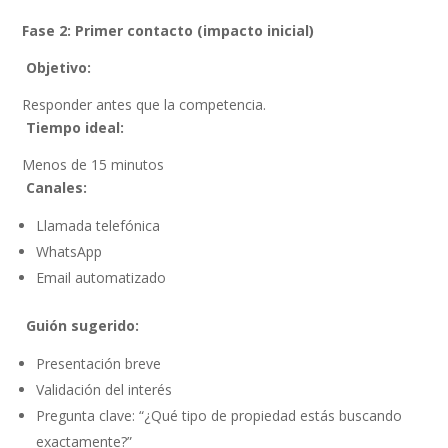
Fase 2: Primer contacto (impacto inicial)
Objetivo:
Responder antes que la competencia.
Tiempo ideal:
Menos de 15 minutos
Canales:
Llamada telefónica
WhatsApp
Email automatizado
Guión sugerido:
Presentación breve
Validación del interés
Pregunta clave: “¿Qué tipo de propiedad estás buscando
exactamente?”