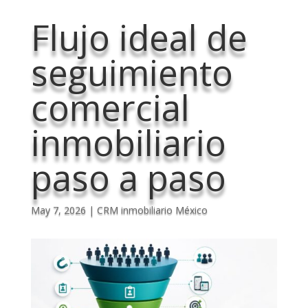
Flujo ideal de
seguimiento
comercial
inmobiliario
paso a paso
May 7, 2026
|
CRM inmobiliario México