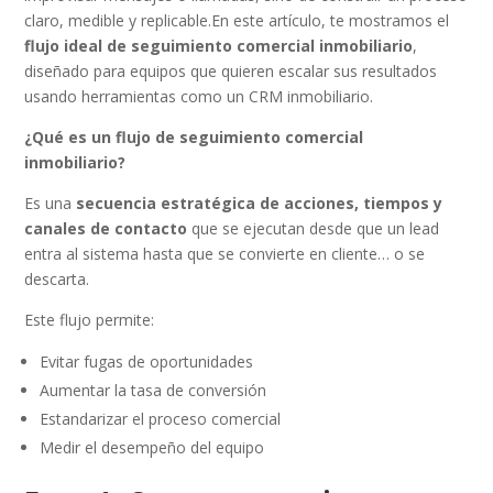
claro, medible y replicable.En este artículo, te mostramos el
flujo ideal de seguimiento comercial inmobiliario
,
diseñado para equipos que quieren escalar sus resultados
usando herramientas como un CRM inmobiliario.
¿Qué es un flujo de seguimiento comercial
inmobiliario?
Es una
secuencia estratégica de acciones, tiempos y
canales de contacto
que se ejecutan desde que un lead
entra al sistema hasta que se convierte en cliente… o se
descarta.
Este flujo permite:
Evitar fugas de oportunidades
Aumentar la tasa de conversión
Estandarizar el proceso comercial
Medir el desempeño del equipo