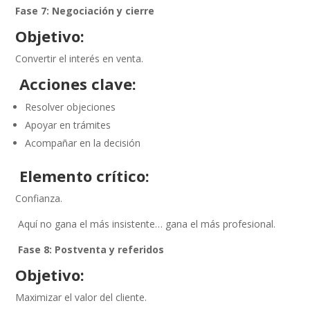
Fase 7: Negociación y cierre
Objetivo:
Convertir el interés en venta.
Acciones clave:
Resolver objeciones
Apoyar en trámites
Acompañar en la decisión
Elemento crítico:
Confianza.
Aquí no gana el más insistente… gana el más profesional.
Fase 8: Postventa y referidos
Objetivo:
Maximizar el valor del cliente.