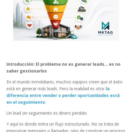
Introducción: El problema no es generar leads… es no
saber gestionarlos
En el mundo inmobiliario, muchos equipos creen que el éxito
está en generar más leads. Pero la realidad es otra:
la
diferencia entre vender o perder oportunidades está
en el seguimiento
.
Un lead sin seguimiento es dinero perdido.
Y aquí es donde entra un flujo estructurado. No se trata de
improvisar mensajes o llamadas, sino de construir un proceso