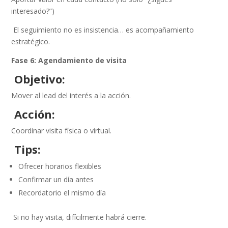
interesado?”)
El seguimiento no es insistencia… es acompañamiento
estratégico.
Fase 6: Agendamiento de visita
Objetivo:
Mover al lead del interés a la acción.
Acción:
Coordinar visita física o virtual.
Tips:
Ofrecer horarios flexibles
Confirmar un día antes
Recordatorio el mismo día
Si no hay visita, difícilmente habrá cierre.