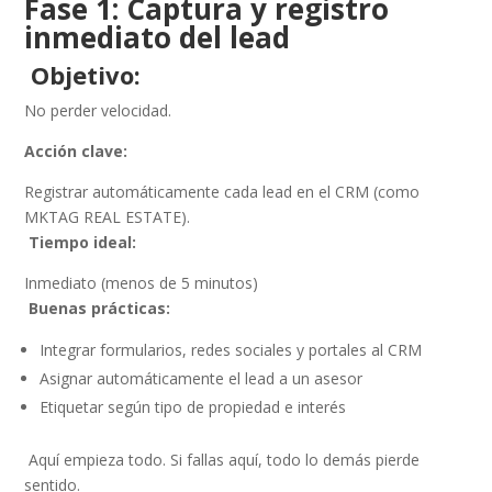
Fase 1: Captura y registro
inmediato del lead
Objetivo:
No perder velocidad.
Acción clave:
Registrar automáticamente cada lead en el CRM (como
MKTAG REAL ESTATE).
Tiempo ideal:
Inmediato (menos de 5 minutos)
Buenas prácticas:
Integrar formularios, redes sociales y portales al CRM
Asignar automáticamente el lead a un asesor
Etiquetar según tipo de propiedad e interés
Aquí empieza todo. Si fallas aquí, todo lo demás pierde
sentido.