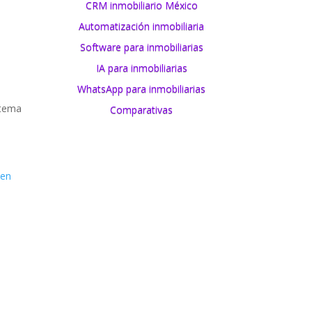
CRM inmobiliario México
Automatización inmobiliaria
Software para inmobiliarias
IA para inmobiliarias
WhatsApp para inmobiliarias
stema
Comparativas
 en