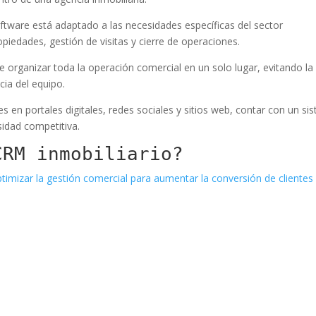
ftware está adaptado a las necesidades específicas del sector
opiedades, gestión de visitas y cierre de operaciones.
 organizar toda la operación comercial en un solo lugar, evitando la
cia del equipo.
s en portales digitales, redes sociales y sitios web, contar con un si
sidad competitiva.
CRM inmobiliario?
ptimizar la gestión comercial para aumentar la conversión de clientes