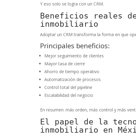
Y eso solo se logra con un CRM.
Beneficios reales d
inmobiliario
Adoptar un CRM transforma la forma en que oper
Principales beneficios:
Mejor seguimiento de clientes
Mayor tasa de cierre
Ahorro de tiempo operativo
Automatización de procesos
Control total del pipeline
Escalabilidad del negocio
En resumen: más orden, más control y más vent
El papel de la tecn
inmobiliario en Méx