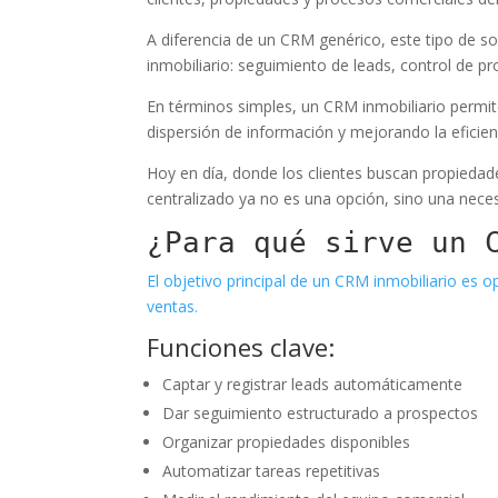
A diferencia de un CRM genérico, este tipo de so
inmobiliario: seguimiento de leads, control de pr
En términos simples, un CRM inmobiliario permite
dispersión de información y mejorando la eficien
Hoy en día, donde los clientes buscan propiedade
centralizado ya no es una opción, sino una nece
¿Para qué sirve un 
El objetivo principal de un CRM inmobiliario es o
ventas.
Funciones clave:
Captar y registrar leads automáticamente
Dar seguimiento estructurado a prospectos
Organizar propiedades disponibles
Automatizar tareas repetitivas