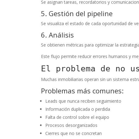
Se asignan tareas, recordatorios y comunicacion
5. Gestión del pipeline
Se visualiza el estado de cada oportunidad de ve
6. Análisis
Se obtienen métricas para optimizar la estrategia
Este flujo permite reducir errores humanos y mej
El problema de no u
Muchas inmobiliarias operan sin un sistema estru
Problemas más comunes:
Leads que nunca reciben seguimiento
Información duplicada o perdida
Falta de control sobre el equipo
Procesos desorganizados
Cierres que no se concretan