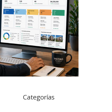
Categorías