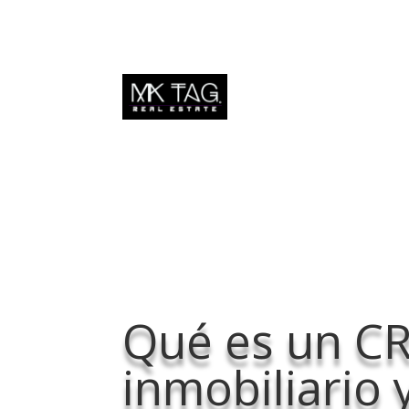
Qué es un C
inmobiliario 