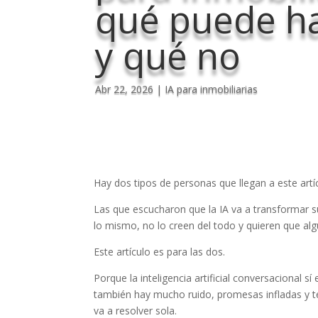
qué puede h
y qué no
Abr 22, 2026
|
IA para inmobiliarias
Hay dos tipos de personas que llegan a este artí
Las que escucharon que la IA va a transformar s
lo mismo, no lo creen del todo y quieren que algu
Este artículo es para las dos.
Porque la inteligencia artificial conversacional s
también hay mucho ruido, promesas infladas y 
va a resolver sola.