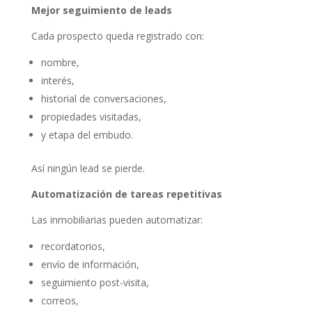
Mejor seguimiento de leads
Cada prospecto queda registrado con:
nombre,
interés,
historial de conversaciones,
propiedades visitadas,
y etapa del embudo.
Así ningún lead se pierde.
Automatización de tareas repetitivas
Las inmobiliarias pueden automatizar:
recordatorios,
envío de información,
seguimiento post-visita,
correos,