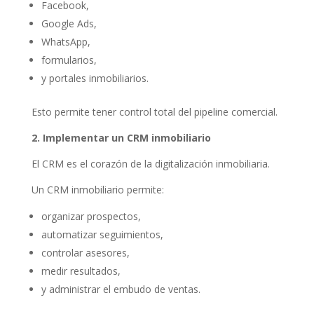
Facebook,
Google Ads,
WhatsApp,
formularios,
y portales inmobiliarios.
Esto permite tener control total del pipeline comercial.
2. Implementar un CRM inmobiliario
El CRM es el corazón de la digitalización inmobiliaria.
Un CRM inmobiliario permite:
organizar prospectos,
automatizar seguimientos,
controlar asesores,
medir resultados,
y administrar el embudo de ventas.