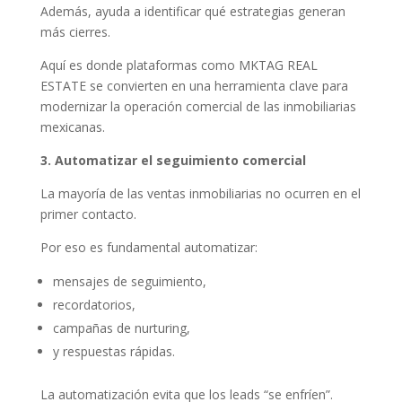
Además, ayuda a identificar qué estrategias generan
más cierres.
Aquí es donde plataformas como MKTAG REAL
ESTATE se convierten en una herramienta clave para
modernizar la operación comercial de las inmobiliarias
mexicanas.
3. Automatizar el seguimiento comercial
La mayoría de las ventas inmobiliarias no ocurren en el
primer contacto.
Por eso es fundamental automatizar:
mensajes de seguimiento,
recordatorios,
campañas de nurturing,
y respuestas rápidas.
La automatización evita que los leads “se enfríen”.