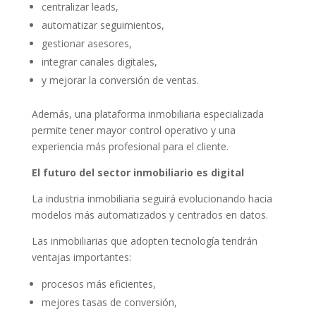
centralizar leads,
automatizar seguimientos,
gestionar asesores,
integrar canales digitales,
y mejorar la conversión de ventas.
Además, una plataforma inmobiliaria especializada
permite tener mayor control operativo y una
experiencia más profesional para el cliente.
El futuro del sector inmobiliario es digital
La industria inmobiliaria seguirá evolucionando hacia
modelos más automatizados y centrados en datos.
Las inmobiliarias que adopten tecnología tendrán
ventajas importantes:
procesos más eficientes,
mejores tasas de conversión,