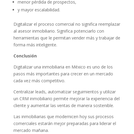
menor pérdida de prospectos,
y mayor escalabilidad.
Digitalizar el proceso comercial no significa reemplazar
al asesor inmobiliario. Significa potenciarlo con
herramientas que le permitan vender más y trabajar de
forma más inteligente.
Conclusión
Digitalizar una inmobiliaria en México es uno de los
pasos más importantes para crecer en un mercado
cada vez más competitivo.
Centralizar leads, automatizar seguimientos y utilizar
un CRM inmobiliario permite mejorar la experiencia del
cliente y aumentar las ventas de manera sostenible.
Las inmobiliarias que modernicen hoy sus procesos
comerciales estarán mejor preparadas para liderar el
mercado mañana.