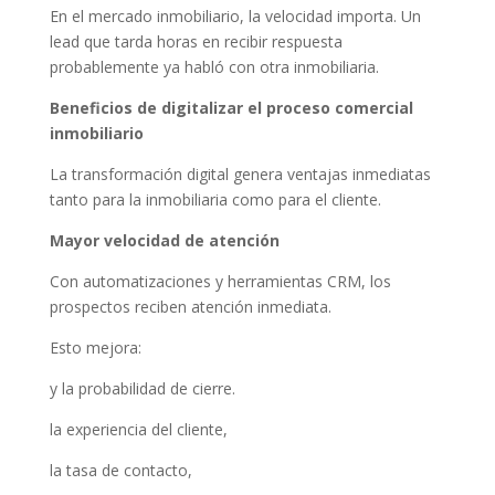
En el mercado inmobiliario, la velocidad importa. Un
lead que tarda horas en recibir respuesta
probablemente ya habló con otra inmobiliaria.
Beneficios de digitalizar el proceso comercial
inmobiliario
La transformación digital genera ventajas inmediatas
tanto para la inmobiliaria como para el cliente.
Mayor velocidad de atención
Con automatizaciones y herramientas CRM, los
prospectos reciben atención inmediata.
Esto mejora:
y la probabilidad de cierre.
la experiencia del cliente,
la tasa de contacto,