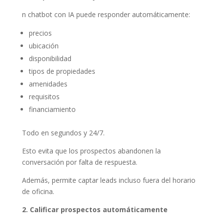
n chatbot con IA puede responder automáticamente:
precios
ubicación
disponibilidad
tipos de propiedades
amenidades
requisitos
financiamiento
Todo en segundos y 24/7.
Esto evita que los prospectos abandonen la
conversación por falta de respuesta.
Además, permite captar leads incluso fuera del horario
de oficina.
2. Calificar prospectos automáticamente