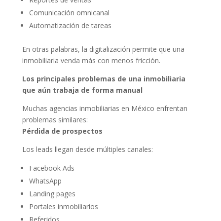
Comunicación omnicanal
Automatización de tareas
En otras palabras, la digitalización permite que una
inmobiliaria venda más con menos fricción.
Los principales problemas de una inmobiliaria
que aún trabaja de forma manual
Muchas agencias inmobiliarias en México enfrentan
problemas similares:
Pérdida de prospectos
Los leads llegan desde múltiples canales:
Facebook Ads
WhatsApp
Landing pages
Portales inmobiliarios
Referidos