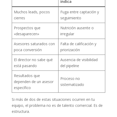
indica
Muchos leads, pocos
Fuga entre captación y
cierres
seguimiento
Prospectos que
Nutrición ausente o
«desaparecen»
irregular
Asesores saturados con
Falta de calificación y
poca conversión
priorización
El director no sabe qué
Ausencia de visibilidad
está pasando
del pipeline
Resultados que
Proceso no
dependen de un asesor
sistematizado
específico
Si más de dos de estas situaciones ocurren en tu
equipo, el problema no es de talento comercial. Es de
estructura.