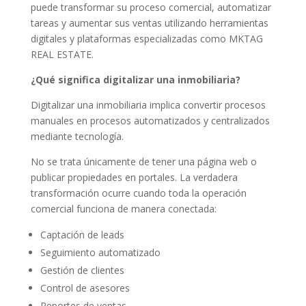
puede transformar su proceso comercial, automatizar
tareas y aumentar sus ventas utilizando herramientas
digitales y plataformas especializadas como MKTAG
REAL ESTATE.
¿Qué significa digitalizar una inmobiliaria?
Digitalizar una inmobiliaria implica convertir procesos
manuales en procesos automatizados y centralizados
mediante tecnología.
No se trata únicamente de tener una página web o
publicar propiedades en portales. La verdadera
transformación ocurre cuando toda la operación
comercial funciona de manera conectada:
Captación de leads
Seguimiento automatizado
Gestión de clientes
Control de asesores
Reportes de ventas