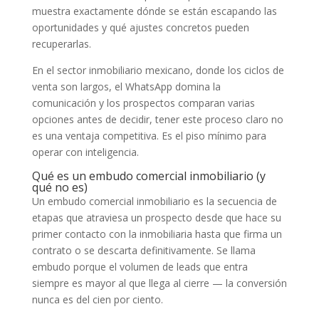
muestra exactamente dónde se están escapando las
oportunidades y qué ajustes concretos pueden
recuperarlas.
En el sector inmobiliario mexicano, donde los ciclos de
venta son largos, el WhatsApp domina la
comunicación y los prospectos comparan varias
opciones antes de decidir, tener este proceso claro no
es una ventaja competitiva. Es el piso mínimo para
operar con inteligencia.
Qué es un embudo comercial inmobiliario (y
qué no es)
Un embudo comercial inmobiliario es la secuencia de
etapas que atraviesa un prospecto desde que hace su
primer contacto con la inmobiliaria hasta que firma un
contrato o se descarta definitivamente. Se llama
embudo porque el volumen de leads que entra
siempre es mayor al que llega al cierre — la conversión
nunca es del cien por ciento.