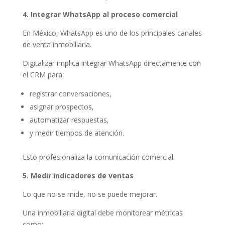
4. Integrar WhatsApp al proceso comercial
En México, WhatsApp es uno de los principales canales
de venta inmobiliaria.
Digitalizar implica integrar WhatsApp directamente con
el CRM para:
registrar conversaciones,
asignar prospectos,
automatizar respuestas,
y medir tiempos de atención.
Esto profesionaliza la comunicación comercial.
5. Medir indicadores de ventas
Lo que no se mide, no se puede mejorar.
Una inmobiliaria digital debe monitorear métricas
como: