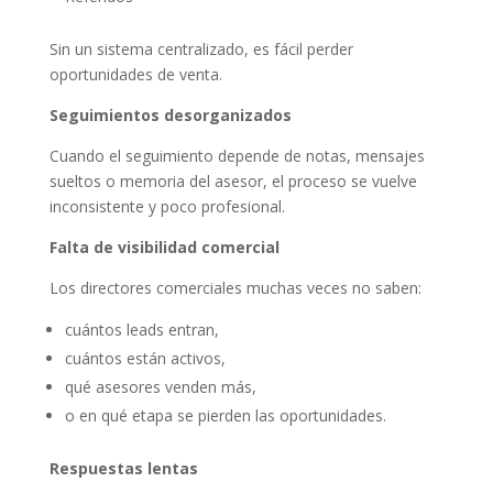
Sin un sistema centralizado, es fácil perder
oportunidades de venta.
Seguimientos desorganizados
Cuando el seguimiento depende de notas, mensajes
sueltos o memoria del asesor, el proceso se vuelve
inconsistente y poco profesional.
Falta de visibilidad comercial
Los directores comerciales muchas veces no saben:
cuántos leads entran,
cuántos están activos,
qué asesores venden más,
o en qué etapa se pierden las oportunidades.
Respuestas lentas