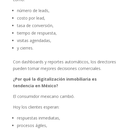
número de leads,
costo por lead,
tasa de conversión,
tiempo de respuesta,
visitas agendadas,
y cierres.
Con dashboards y reportes automáticos, los directores
pueden tomar mejores decisiones comerciales.
¿Por qué la digitalización inmobiliaria es
tendencia en México?
El consumidor mexicano cambió.
Hoy los clientes esperan:
respuestas inmediatas,
procesos ágiles,