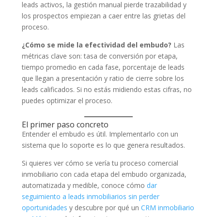
leads activos, la gestión manual pierde trazabilidad y
los prospectos empiezan a caer entre las grietas del
proceso.
¿Cómo se mide la efectividad del embudo?
Las
métricas clave son: tasa de conversión por etapa,
tiempo promedio en cada fase, porcentaje de leads
que llegan a presentación y ratio de cierre sobre los
leads calificados. Si no estás midiendo estas cifras, no
puedes optimizar el proceso.
El primer paso concreto
Entender el embudo es útil. Implementarlo con un
sistema que lo soporte es lo que genera resultados.
Si quieres ver cómo se vería tu proceso comercial
inmobiliario con cada etapa del embudo organizada,
automatizada y medible, conoce cómo
dar
seguimiento a leads inmobiliarios sin perder
oportunidades
y descubre por qué un
CRM inmobiliario