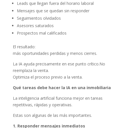
Leads que llegan fuera del horario laboral
Mensajes que se quedan sin responder
Seguimientos olvidados
Asesores saturados
Prospectos mal calificados
El resultado:
más oportunidades perdidas y menos cierres.
La IA ayuda precisamente en ese punto crítico.No
reemplaza la venta.
Optimiza el proceso previo a la venta.
Qué tareas debe hacer la IA en una inmobiliaria
La inteligencia artificial funciona mejor en tareas
repetitivas, rápidas y operativas.
Estas son algunas de las más importantes.
1. Responder mensajes inmediatos