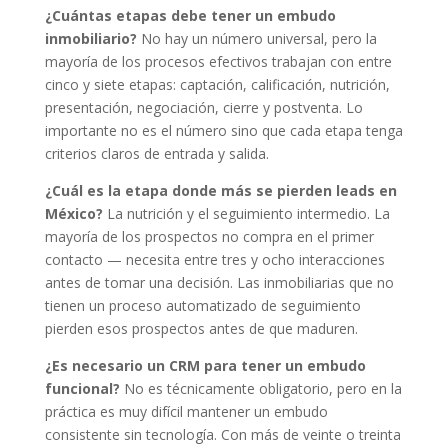
¿Cuántas etapas debe tener un embudo
inmobiliario?
No hay un número universal, pero la
mayoría de los procesos efectivos trabajan con entre
cinco y siete etapas: captación, calificación, nutrición,
presentación, negociación, cierre y postventa. Lo
importante no es el número sino que cada etapa tenga
criterios claros de entrada y salida.
¿Cuál es la etapa donde más se pierden leads en
México?
La nutrición y el seguimiento intermedio. La
mayoría de los prospectos no compra en el primer
contacto — necesita entre tres y ocho interacciones
antes de tomar una decisión. Las inmobiliarias que no
tienen un proceso automatizado de seguimiento
pierden esos prospectos antes de que maduren.
¿Es necesario un CRM para tener un embudo
funcional?
No es técnicamente obligatorio, pero en la
práctica es muy difícil mantener un embudo
consistente sin tecnología. Con más de veinte o treinta