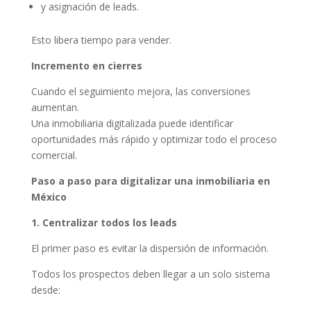
y asignación de leads.
Esto libera tiempo para vender.
Incremento en cierres
Cuando el seguimiento mejora, las conversiones
aumentan.
Una inmobiliaria digitalizada puede identificar
oportunidades más rápido y optimizar todo el proceso
comercial.
Paso a paso para digitalizar una inmobiliaria en
México
1. Centralizar todos los leads
El primer paso es evitar la dispersión de información.
Todos los prospectos deben llegar a un solo sistema
desde: