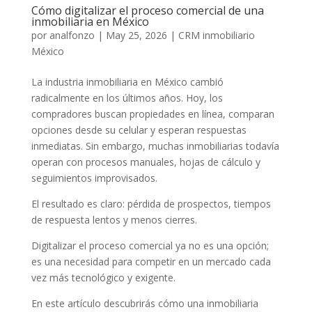
Cómo digitalizar el proceso comercial de una
inmobiliaria en México
por
analfonzo
|
May 25, 2026
|
CRM inmobiliario
México
La industria inmobiliaria en México cambió
radicalmente en los últimos años. Hoy, los
compradores buscan propiedades en línea, comparan
opciones desde su celular y esperan respuestas
inmediatas. Sin embargo, muchas inmobiliarias todavía
operan con procesos manuales, hojas de cálculo y
seguimientos improvisados.
El resultado es claro: pérdida de prospectos, tiempos
de respuesta lentos y menos cierres.
Digitalizar el proceso comercial ya no es una opción;
es una necesidad para competir en un mercado cada
vez más tecnológico y exigente.
En este artículo descubrirás cómo una inmobiliaria