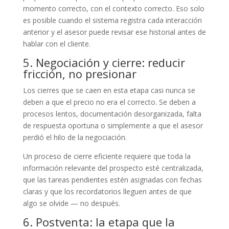
momento correcto, con el contexto correcto. Eso solo
es posible cuando el sistema registra cada interacción
anterior y el asesor puede revisar ese historial antes de
hablar con el cliente.
5. Negociación y cierre: reducir
fricción, no presionar
Los cierres que se caen en esta etapa casi nunca se
deben a que el precio no era el correcto. Se deben a
procesos lentos, documentación desorganizada, falta
de respuesta oportuna o simplemente a que el asesor
perdió el hilo de la negociación.
Un proceso de cierre eficiente requiere que toda la
información relevante del prospecto esté centralizada,
que las tareas pendientes estén asignadas con fechas
claras y que los recordatorios lleguen antes de que
algo se olvide — no después.
6. Postventa: la etapa que la