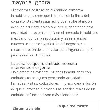
mayoría ignora
El error más costoso en el embudo comercial
inmobiliario es creer que termina con la firma del
contrato. Un cliente satisfecho que recibe atención
después del cierre no solo vuelve cuando tiene otra
necesidad — recomien­da. Y en el mercado inmobiliario
mexicano, donde la reputación y las referencias
mueven una parte significativa del negocio, esa
recomendación tiene un valor que ninguna campaña
publicitaria puede igualar.
La señal de que tu embudo necesita
intervención urgente
No siempre es evidente. Muchas inmobiliarias con
embudos rotos siguen generando actividad —
llamadas, visitas, cotizaciones — y eso crea la ilusión
de que el proceso funciona. Las señales reales de un
embudo disfuncional son más silenciosas:
Lo que realmente
Síntoma visible