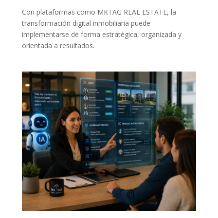
Con plataformas como MKTAG REAL ESTATE, la
transformación digital inmobiliaria puede
implementarse de forma estratégica, organizada y
orientada a resultados.