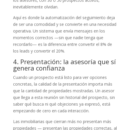
los asesores, con 30 o 50 prospectos activos,
inevitablemente olvidan.
Aquí es donde la automatización del seguimiento deja
de ser una comodidad y se convierte en una necesidad
operativa. Un sistema que envía mensajes en los
momentos correctos —sin que nadie tenga que
recordarlo— es la diferencia entre convertir el 8% de
los leads y convertir el 20%.
4. Presentación: la asesoría que sí
genera confianza
Cuando un prospecto está listo para ver opciones
concretas, la calidad de la presentación importa más
que la cantidad de propiedades mostradas. Un asesor
que llega a esta reunión sin historial del prospecto, sin
saber qué busca ni qué objeciones ya expresó, está
empezando de cero en cada interacción.
Las inmobiliarias que cierran más no presentan más
propiedades — presentan las propiedades correctas, al