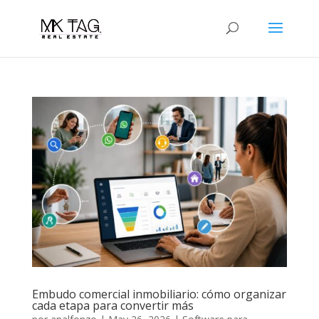
Embudo comercial inmobiliario: cómo organizar
cada etapa para convertir más