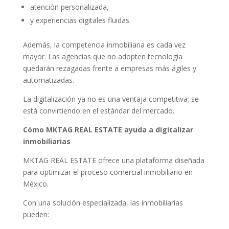
atención personalizada,
y experiencias digitales fluidas.
Además, la competencia inmobiliaria es cada vez
mayor. Las agencias que no adopten tecnología
quedarán rezagadas frente a empresas más ágiles y
automatizadas.
La digitalización ya no es una ventaja competitiva; se
está convirtiendo en el estándar del mercado.
Cómo MKTAG REAL ESTATE ayuda a digitalizar
inmobiliarias
MKTAG REAL ESTATE ofrece una plataforma diseñada
para optimizar el proceso comercial inmobiliario en
México.
Con una solución especializada, las inmobiliarias
pueden: