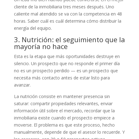
cliente de la inmobiliaria tres meses después. Uno
caliente mal atendido se va con la competencia en 48
horas. Saber cuál es cuál determina cómo distribuir la
energía del equipo.
3. Nutrición: el seguimiento que la
mayoría no hace
Esta es la etapa que más oportunidades destruye en
silencio. Un prospecto que no responde el primer día
no es un prospecto perdido — es un prospecto que
necesita más contacto antes de estar listo para
avanzar.
La nutrición consiste en mantener presencia sin
saturar: compartir propiedades relevantes, enviar
información útil sobre el mercado, recordar que la
inmobiliaria existe cuando el prospecto empiece a
moverse. El problema es que este proceso, hecho
manualmente, depende de que el asesor lo recuerde. Y