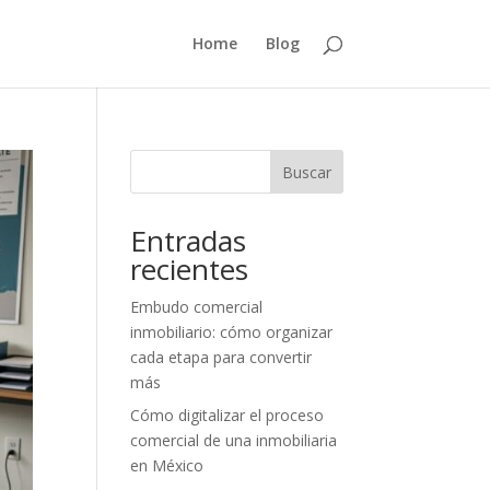
Home
Blog
Buscar
Entradas
recientes
Embudo comercial
inmobiliario: cómo organizar
cada etapa para convertir
más
Cómo digitalizar el proceso
comercial de una inmobiliaria
en México