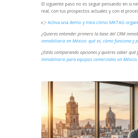
El siguiente paso no es seguir pensando en si n
real, con tus prospectos actuales y con el proce
👉
Activa una demo y mira cómo MKTAG organiz
¿Quieres entender primero la base del CRM inmobil
inmobiliario en México: qué es, cómo funciona y 
¿Estás comparando opciones y quieres saber qué 
inmobiliario para equipos comerciales en México