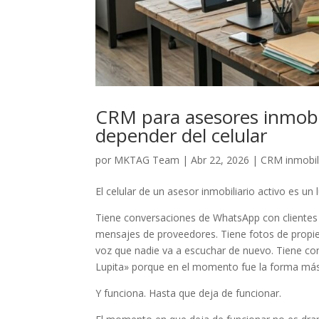
CRM para asesores inmobi
depender del celular
por
MKTAG Team
|
Abr 22, 2026
|
CRM inmobil
El celular de un asesor inmobiliario activo es un 
Tiene conversaciones de WhatsApp con clientes 
mensajes de proveedores. Tiene fotos de propie
voz que nadie va a escuchar de nuevo. Tiene 
Lupita» porque en el momento fue la forma más r
Y funciona. Hasta que deja de funcionar.