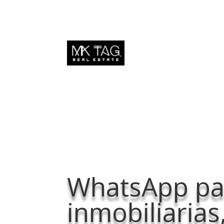
WhatsApp pa
inmobiliaria