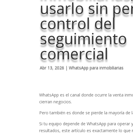
usarlo sin pe
control del
seguimiento
comercial
Abr 13, 2026
|
WhatsApp para inmobiliarias
WhatsApp es el canal donde ocurre la venta inmobi
cierran negocios.
Pero también es donde se pierde la mayoría de l
Si tu equipo depende de WhatsApp para operar y 
resultados, este artículo es exactamente lo que 